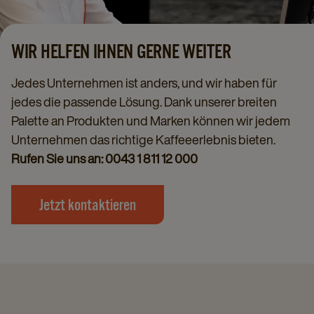
WIR HELFEN IHNEN GERNE WEITER
Jedes Unternehmen ist anders, und wir haben für
jedes die passende Lösung. Dank unserer breiten
Palette an Produkten und Marken können wir jedem
Unternehmen das richtige Kaffeeerlebnis bieten.
Rufen Sie uns an: 0043 1 811 12 000
Jetzt kontaktieren