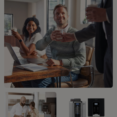
KAFFEELÖSUNGEN