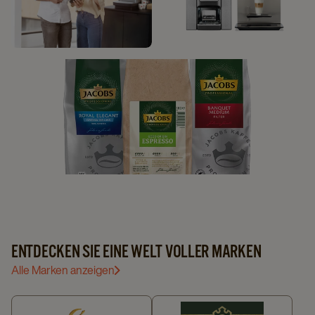
UNSERE
KUNDENDIENST
KAFFEEMASCHINEN
UNSER KAFFEE
ENTDECKEN SIE EINE WELT VOLLER MARKEN
Alle Marken anzeigen