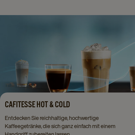
CAFITESSE HOT & COLD
Entdecken Sie reichhaltige, hochwertige
Kaffeegetränke, die sich ganz einfach mit einem
Handgriff zubereiten lassen.