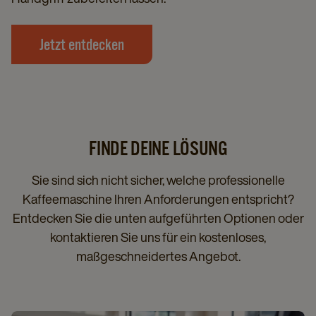
Jetzt entdecken
FINDE DEINE LÖSUNG
Sie sind sich nicht sicher, welche professionelle
Kaffeemaschine Ihren Anforderungen entspricht?
Entdecken Sie die unten aufgeführten Optionen oder
kontaktieren Sie uns für ein kostenloses,
maßgeschneidertes Angebot.