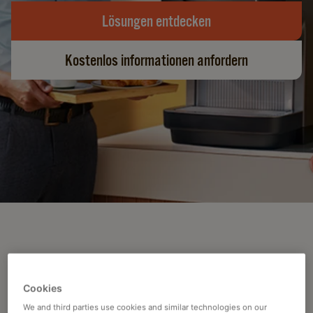
Lösungen entdecken
Kostenlos informationen anfordern
Cookies
We and third parties use cookies and similar technologies on our