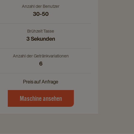
Anzahl der Benutzer
30-50
Brühzeit Tasse
3 Sekunden
Anzahl der Getränkvariationen
6
Preis auf Anfrage
Maschine ansehen