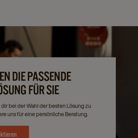
EN DIE PASSENDE
ÖSUNG FÜR SIE
m dir bei der Wahl der besten Lösung zu
ere uns für eine persönliche Beratung.
aktieren