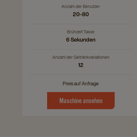
Anzahl der Benutzer
20-80
Brühzeit Tasse
6 Sekunden
Anzahl der Getränkvariationen
12
Preis auf Anfrage
Maschine ansehen