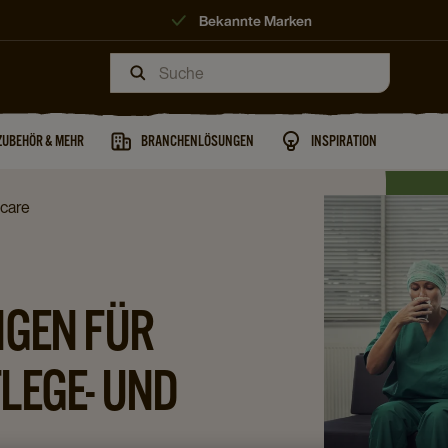
Bekannte Marken
ZUBEHÖR & MEHR
BRANCHENLÖSUNGEN
INSPIRATION
 care
NGEN FÜR
LEGE- UND