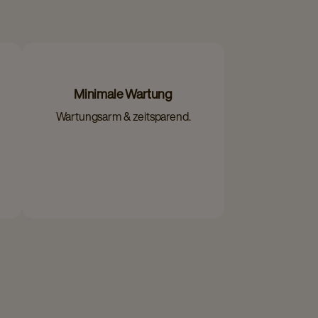
Minimale Wartung
Wartungsarm & zeitsparend.