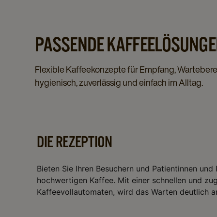
PASSENDE KAFFEELÖSUNGEN
Flexible Kaffeekonzepte für Empfang, Wartebere
hygienisch, zuverlässig und einfach im Alltag.
DIE REZEPTION
Bieten Sie Ihren Besuchern und Patientinnen und
hochwertigen Kaffee. Mit einer schnellen und z
Kaffeevollautomaten, wird das Warten deutlich 