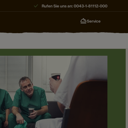
Rufen Sie uns an: 0043-1-81112-000
Service