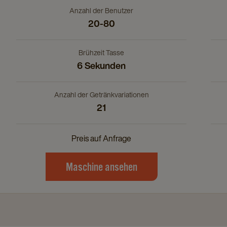
page
Anzahl der Benutzer
20-80
Brühzeit Tasse
6 Sekunden
Anzahl der Getränkvariationen
21
Preis auf Anfrage
Maschine ansehen